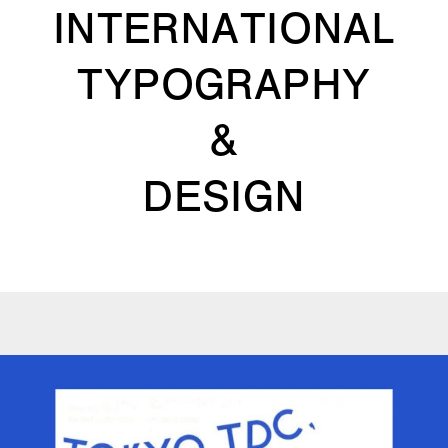
INTERNATIONAL
TYPOGRAPHY
&
DESIGN