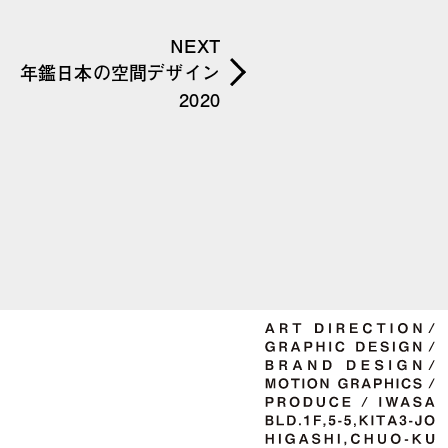
NEXT
年鑑日本の空間デザイン
2020