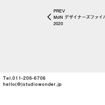
PREV
MdN デザイナーズファイ
2020
Tel.
011-206-6706
hello(@)studiowonder.jp