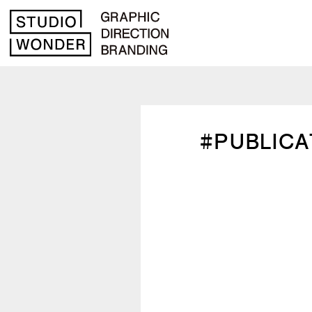
#PUBLICA