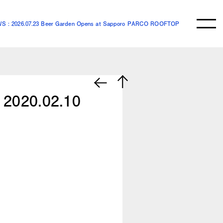
S : 2026.07.23 Beer Garden Opens at Sapporo PARCO ROOFTOP
2020.02.10