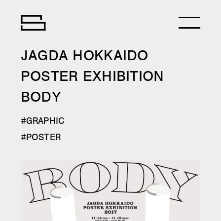
JAGDA HOKKAIDO
POSTER EXHIBITION
BODY
GRAPHIC
POSTER