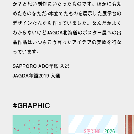
か？と思い制作にいたったものです。ほかにも丸
めたものをただ5本立てたものを展示した展示台の
デザインなんかも作っていました。なんだかよく
わからないけどJAGDA北海道のポスター展への出
品作品はいつもこう言ったアイデアの実験を行な
っています。
SAPPORO ADC年鑑 入選
JAGDA年鑑2019 入選
#GRAPHIC