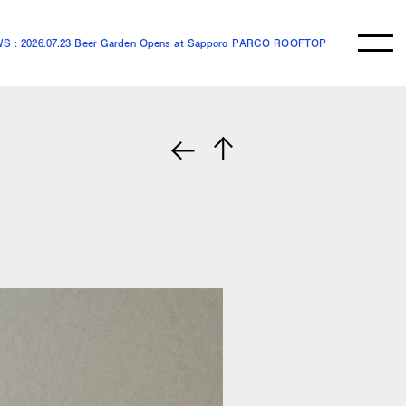
S : 2026.07.23 Beer Garden Opens at Sapporo PARCO ROOFTOP