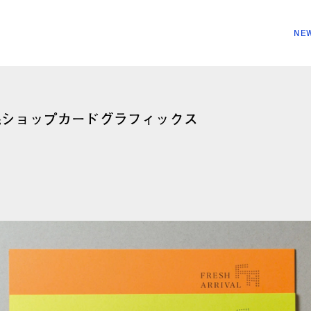
NEW
幌ショップカードグラフィックス