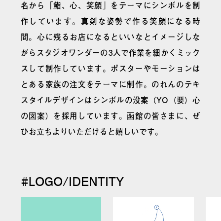
名から「鮨、心、笑顔」をテーマにシンボルを制
作しています。真剣な姿勢で作る笑顔になる時
間。心に残るお店になるといいなとイメージしな
がらスタジオワンダーの3人で作業を細かくミック
スして制作しています。ポスターやモーションは
とある家族の注文をテーマに制作。のれんのテキ
スタイルデザインはシンボルの没案（YO（要）心
の図案）を採用しています。函館の皆さまに、ぜ
ひお立ちよりいただけると嬉しいです。
#LOGO/IDENTITY