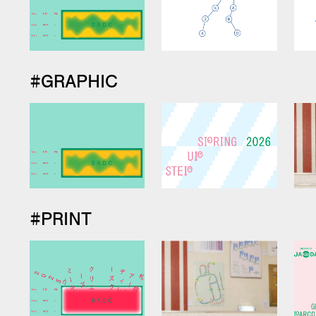
#GRAPHIC
#PRINT