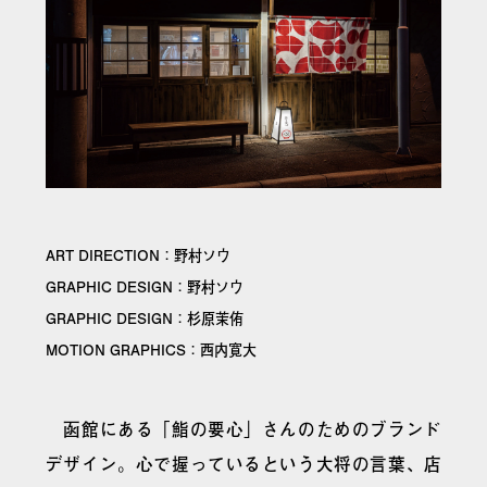
ART DIRECTION：野村ソウ
GRAPHIC DESIGN：野村ソウ
GRAPHIC DESIGN：杉原茉侑
MOTION GRAPHICS：西内寛大
函館にある「鮨の要心」さんのためのブランド
デザイン。心で握っているという大将の言葉、店