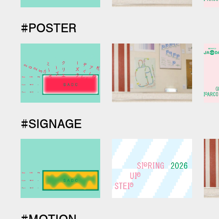
#POSTER
#SIGNAGE
#MOTION