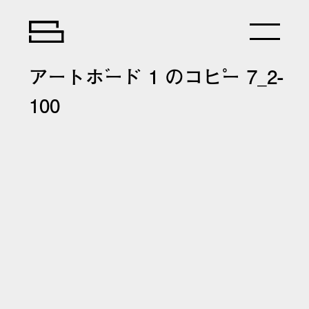
アートボード 1 のコピー 7_2-
100