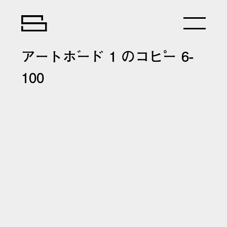
アートボード 1 のコピー 6-
100